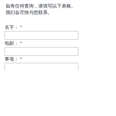
如有任何查询，请填写以下表格。
我们会尽快与您联系。
名字：
电邮：
事项：
留言