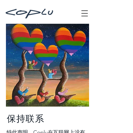
保持联系
特此声明，Coplu在互联网上没有