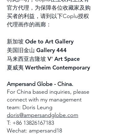
官方代理，为保障各位收藏家及购
买者的利益，请到以下Coplu授权
代理画作的画廊：
Ode to Art Gallery
新加坡
Gallery 444
美国旧金山
V' Art Sp
ace
马来西亚吉隆坡
Wertheim Contemporary
夏威夷
Ampersand Globe - China.
For China based inquiries, please
connect with my management
team: Doris Leung
doris@ampersandglobe.com
T: +86 13826167183
Wechat: ampersand18